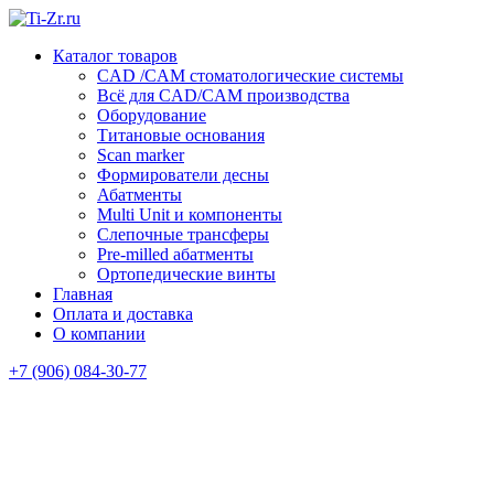
Каталог товаров
CAD /CAM стоматологические системы
Всё для CAD/CAM производства
Оборудование
Титановые основания
Scan marker
Формирователи десны
Абатменты
Multi Unit и компоненты
Слепочные трансферы
Pre-milled абатменты
Ортопедические винты
Главная
Оплата и доставка
O компании
+7 (906) 084-30-77