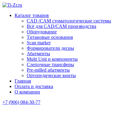
Каталог товаров
CAD /CAM стоматологические системы
Всё для CAD/CAM производства
Оборудование
Титановые основания
Scan marker
Формирователи десны
Абатменты
Multi Unit и компоненты
Слепочные трансферы
Pre-milled абатменты
Ортопедические винты
Главная
Оплата и доставка
O компании
+7 (906) 084-30-77