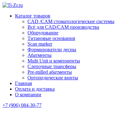
Каталог товаров
CAD /CAM стоматологические системы
Всё для CAD/CAM производства
Оборудование
Титановые основания
Scan marker
Формирователи десны
Абатменты
Multi Unit и компоненты
Слепочные трансферы
Pre-milled абатменты
Ортопедические винты
Главная
Оплата и доставка
O компании
+7 (906) 084-30-77